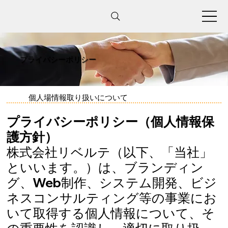
プライバシーポリシー
個人場情報取り扱いについて
プライバシーポリシー（個人情報保
護方針）
株式会社リベルテ（以下、「当社」
といいます。）は、ブランディン
グ、Web制作、システム開発、ビジ
ネスコンサルティング等の事業にお
いて取得する個人情報について、そ