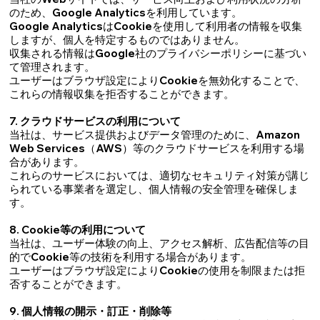
のため、Google Analyticsを利用しています。
Google AnalyticsはCookieを使用して利用者の情報を収集
しますが、個人を特定するものではありません。
収集される情報はGoogle社のプライバシーポリシーに基づい
て管理されます。
ユーザーはブラウザ設定によりCookieを無効化することで、
これらの情報収集を拒否することができます。
7. クラウドサービスの利用について
当社は、サービス提供およびデータ管理のために、Amazon
Web Services（AWS）等のクラウドサービスを利用する場
合があります。
これらのサービスにおいては、適切なセキュリティ対策が講じ
られている事業者を選定し、個人情報の安全管理を確保しま
す。
8. Cookie等の利用について
当社は、ユーザー体験の向上、アクセス解析、広告配信等の目
的でCookie等の技術を利用する場合があります。
ユーザーはブラウザ設定によりCookieの使用を制限または拒
否することができます。
9. 個人情報の開示・訂正・削除等